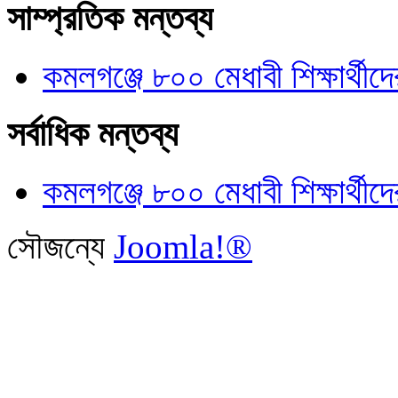
সাম্প্রতিক মন্তব্য
কমলগঞ্জে ৮০০ মেধাবী শিক্ষার্থীদে
সর্বাধিক মন্তব্য
কমলগঞ্জে ৮০০ মেধাবী শিক্ষার্থীদে
সৌজন্যে
Joomla!®