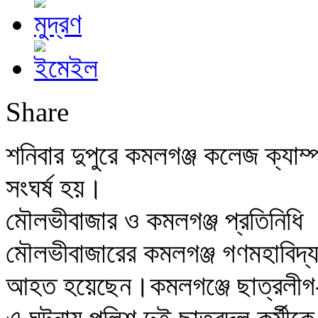
Share
শনিবার দুপুরে কমলগঞ্জ কলেজ ক্যাম
সংঘর্ষ হয়।
মৌলভীবাজার ও কমলগঞ্জ প্রতিনিধি
মৌলভীবাজারের কমলগঞ্জ গণমহাবিদ্য
আহত হয়েছেন।কমলগঞ্জে ছাত্রলীগ-