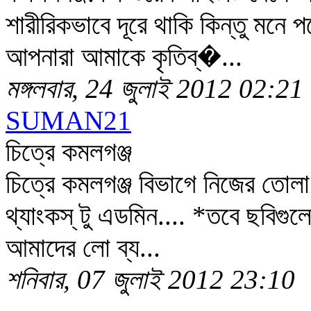
শারীরিকভাবে দূরে থাকি কিন্তু মনে 
আপনারা আমাকে কৃতিব্�...
মঙ্গলবার, 24 জুলাই 2012 02:21
SUMAN21
চিত্রে কমলগঞ্জ
চিত্রে কমলগঞ্জ বিভাগে নিজের তোলা 
থ্যাংকস্ টু এডমিন.... *তবে ছবিগ
আমাদের লো ব্য...
শনিবার, 07 জুলাই 2012 23:10